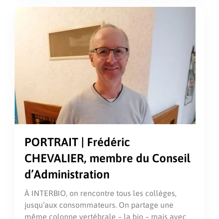
PORTRAIT | Frédéric
CHEVALIER, membre du Conseil
d’Administration
À INTERBIO, on rencontre tous les collèges,
jusqu’aux consommateurs. On partage une
même colonne vertébrale – la bio – mais avec