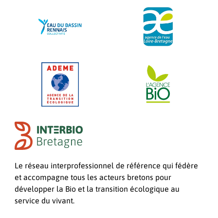
Le réseau interprofessionnel de référence qui fédère
et accompagne tous les acteurs bretons pour
développer la Bio et la transition écologique au
service du vivant.