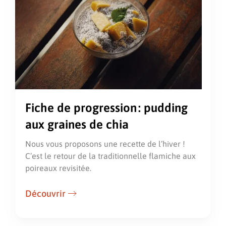
Fiche de progression : pudding
aux graines de chia
Nous vous proposons une recette de l’hiver !
C’est le retour de la traditionnelle flamiche aux
poireaux revisitée.
Découvrir