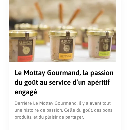
Le Mottay Gourmand, la passion
du goût au service d’un apéritif
engagé
Derrière Le Mottay Gourmand, il y a avant tout
une histoire de passion. Celle du goût, des bons
produits, et du plaisir de partager.