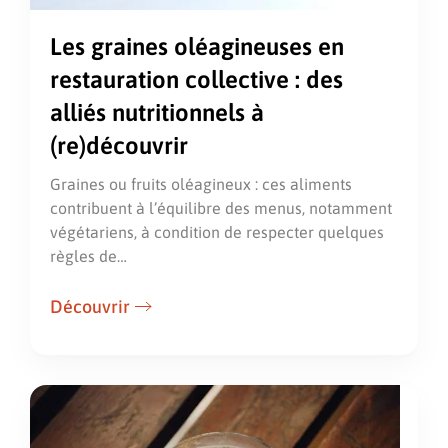
Les graines oléagineuses en
restauration collective : des
alliés nutritionnels à
(re)découvrir
Graines ou fruits oléagineux : ces aliments
contribuent à l’équilibre des menus, notamment
végétariens, à condition de respecter quelques
règles de…
Découvrir