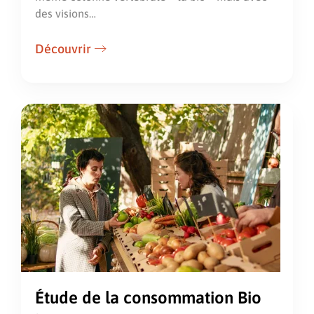
des visions…
Découvrir
Étude de la consommation Bio