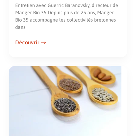
Entretien avec Guerric Baranovsky, directeur de
Manger Bio 35 Depuis plus de 25 ans, Manger
Bio 35 accompagne les collectivités bretonnes
dans…
Découvrir