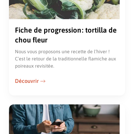
Fiche de progression : tortilla de
chou fleur
Nous vous proposons une recette de l’hiver !
C’est le retour de la traditionnelle flamiche aux
poireaux revisitée.
Découvrir