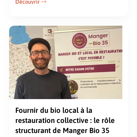
Découvrir
Fournir du bio local à la
restauration collective : le rôle
structurant de Manger Bio 35