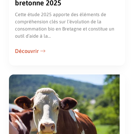
bretonne 2025
Cette étude 2025 apporte des éléments de
compréhension clés sur l’évolution de la
consommation bio en Bretagne et constitue un
outil d’aide à la…
Découvrir