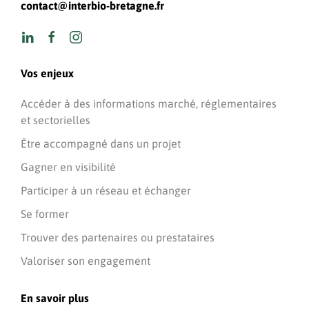
contact@interbio-bretagne.fr
Vos enjeux
Accéder à des informations marché, réglementaires
et sectorielles
Être accompagné dans un projet
Gagner en visibilité
Participer à un réseau et échanger
Se former
Trouver des partenaires ou prestataires
Valoriser son engagement
En savoir plus