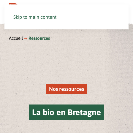
Skip to main content
Accueil
Ressources
Nos ressources
La bio en Bretagne