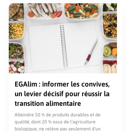
EGAlim : informer les convives,
un levier décisif pour réussir la
transition alimentaire
Atteindre 50 % de produits durables et de
qualité, dont 20 % issus de l’agriculture
biologique, ne relève pas seulement d’un