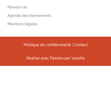
Ressources
Agenda des événements
Mentions légales
Politique de confidentialité
|
Contact
Réalisé avec Passion par
Voyelle