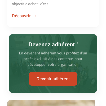
objectif d’achat : c’est…
Découvrir
Devenez adhérent !
En devenant adhérent vous profitez d’un
accès exclusif à des contenus pour
développer votre organisation
Devenir adhérent