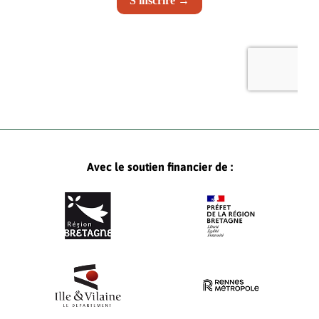
Avec le soutien financier de :