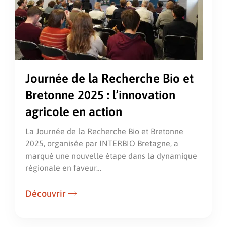
Journée de la Recherche Bio et
Bretonne 2025 : l’innovation
agricole en action
La Journée de la Recherche Bio et Bretonne
2025, organisée par INTERBIO Bretagne, a
marqué une nouvelle étape dans la dynamique
régionale en faveur…
Découvrir