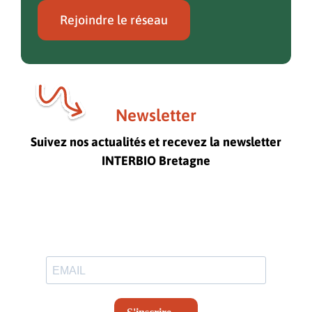
Rejoindre le réseau
Newsletter
Suivez nos actualités et recevez la newsletter
INTERBIO Bretagne