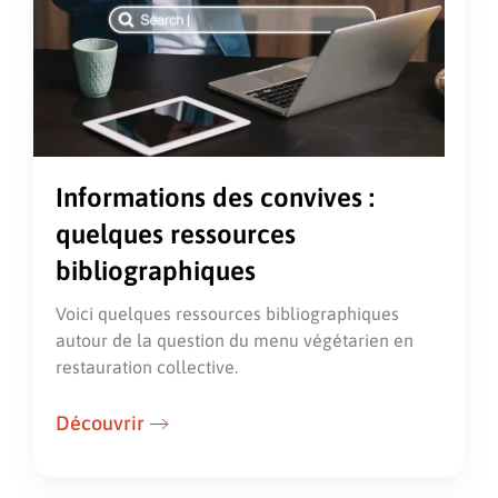
Informations des convives :
quelques ressources
bibliographiques
Voici quelques ressources bibliographiques
autour de la question du menu végétarien en
restauration collective.
Découvrir