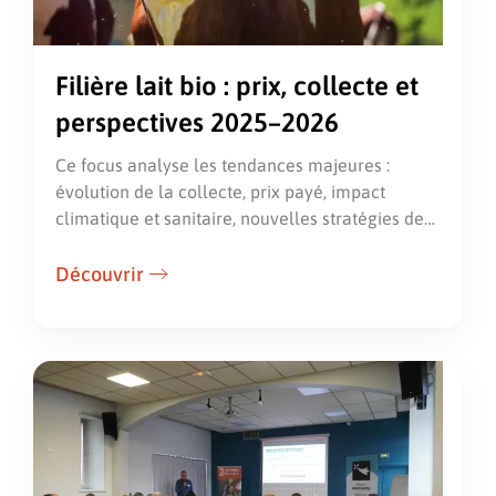
Filière lait bio : prix, collecte et
perspectives 2025–2026
Ce focus analyse les tendances majeures :
évolution de la collecte, prix payé, impact
climatique et sanitaire, nouvelles stratégies de…
Découvrir