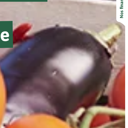
Nos financeurs
ne