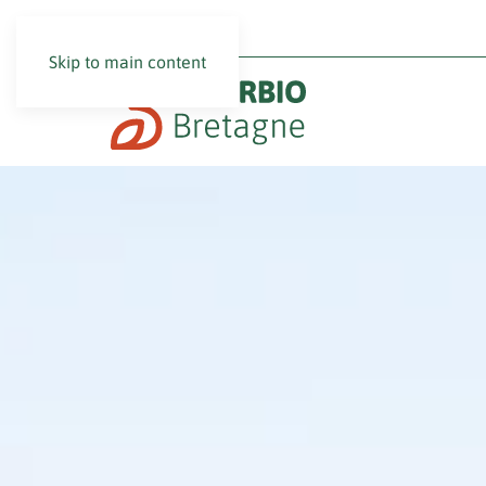
Skip to main content