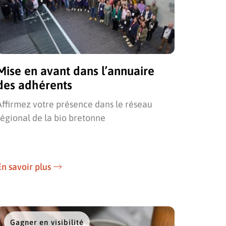
Mise en avant dans l’annuaire
des adhérents
Affirmez votre présence dans le réseau
régional de la bio bretonne
En savoir plus
Gagner en visibilité