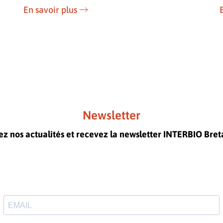
En savoir plus
Newsletter
ez nos actualités et recevez la newsletter INTERBIO Bre