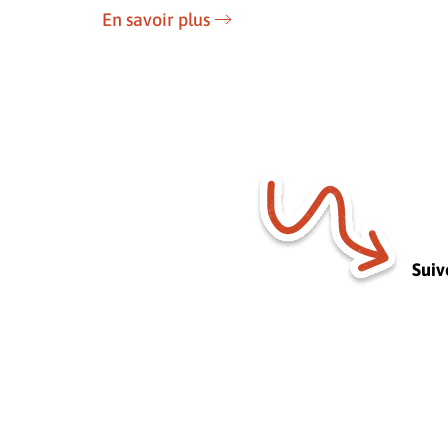
En savoir plus
Suiv