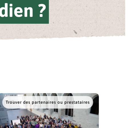
dien ?
Trouver des partenaires ou prestataires