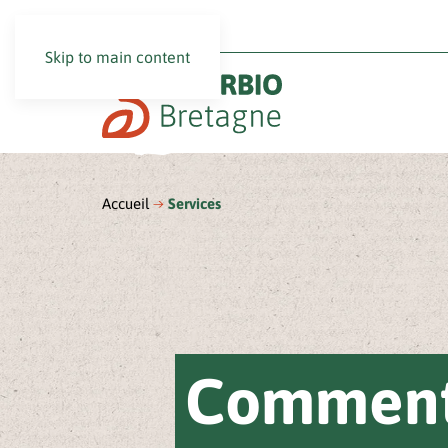
Skip to main content
Accueil
Services
Comment 