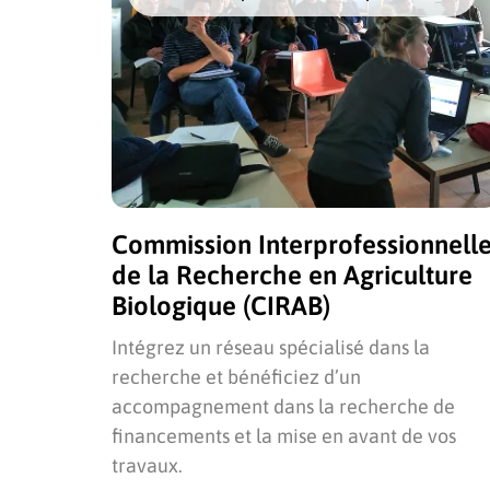
Commission Interprofessionnell
de la Recherche en Agriculture
Biologique (CIRAB)
Intégrez un réseau spécialisé dans la
recherche et bénéficiez d’un
accompagnement dans la recherche de
financements et la mise en avant de vos
travaux.