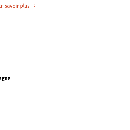
En savoir plus
tagne