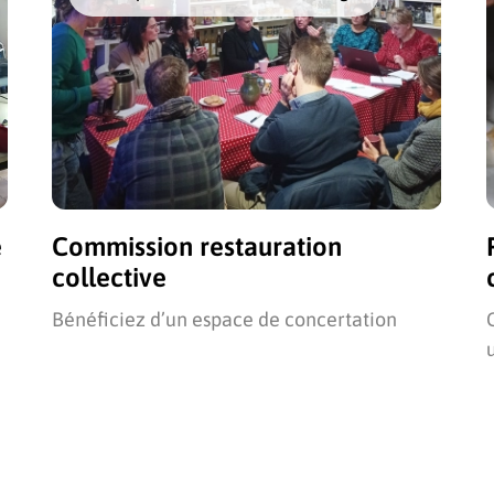
e
Commission restauration
collective
Bénéficiez d’un espace de concertation