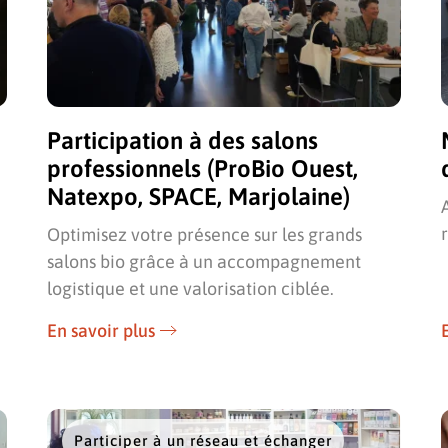
Participation à des salons
professionnels (ProBio Ouest,
Natexpo, SPACE, Marjolaine)
Optimisez votre présence sur les grands
salons bio grâce à un accompagnement
logistique et une valorisation ciblée.
En savoir plus
Participer à un réseau et échanger