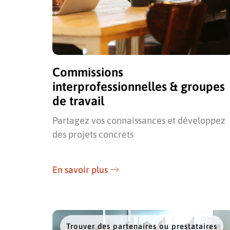
Commissions
interprofessionnelles & groupes
de travail
Partagez vos connaissances et développez
des projets concrets
En savoir plus
Trouver des partenaires ou prestataires