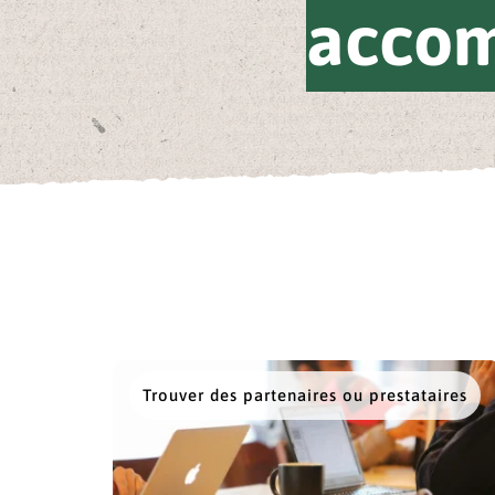
accom
Trouver des partenaires ou prestataires