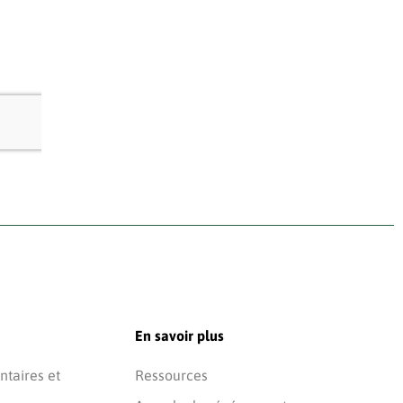
En savoir plus
taires et
Ressources