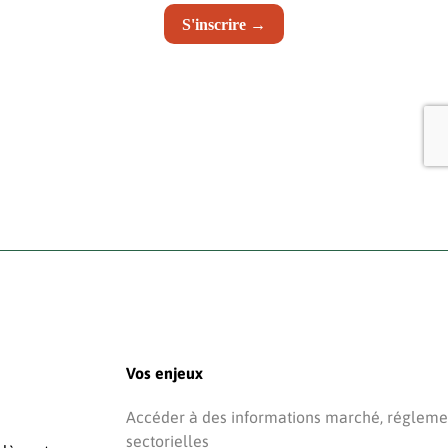
Vos enjeux
Accéder à des informations marché, réglemen
sectorielles