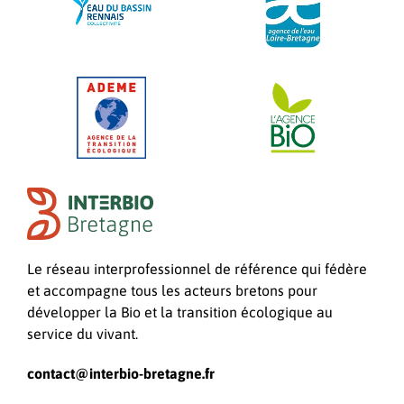
Le réseau interprofessionnel de référence qui fédère
et accompagne tous les acteurs bretons pour
développer la Bio et la transition écologique au
service du vivant.
contact@interbio-bretagne.fr