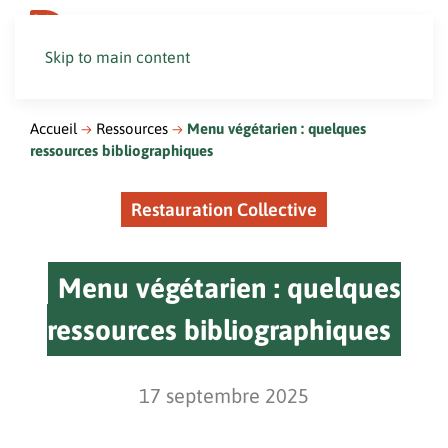
Skip to main content
Accueil
Ressources
Menu végétarien : quelques
ressources bibliographiques
Restauration Collective
Menu végétarien : quelques
ressources bibliographiques
17 septembre 2025