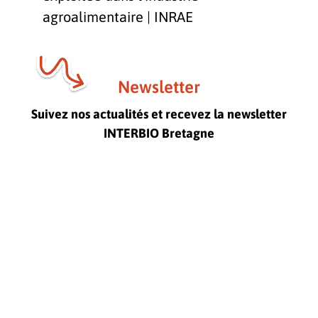
agroalimentaire | INRAE
Newsletter
Suivez nos actualités et recevez la newsletter
INTERBIO Bretagne