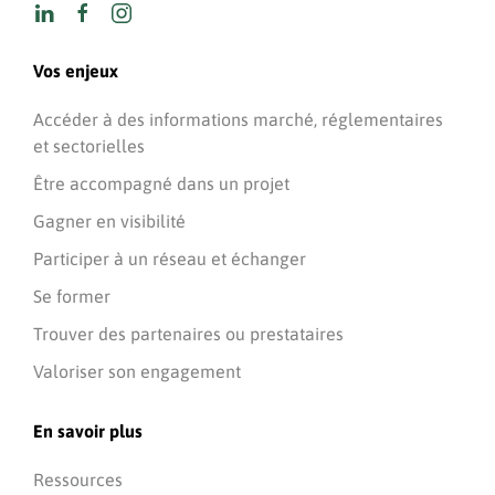
Vos enjeux
Accéder à des informations marché, réglementaires
et sectorielles
Être accompagné dans un projet
Gagner en visibilité
Participer à un réseau et échanger
Se former
Trouver des partenaires ou prestataires
Valoriser son engagement
En savoir plus
Ressources