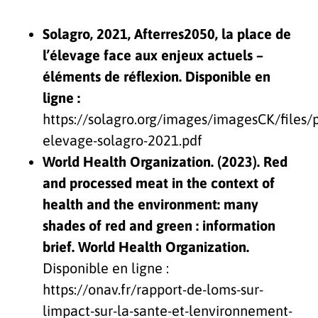
Solagro, 2021, Afterres2050, la place de
l’élevage face aux enjeux actuels –
éléments de réflexion. Disponible en
ligne :
https://solagro.org/images/imagesCK/files/
elevage-solagro-2021.pdf
World Health Organization. (‎2023)‎. Red
and processed meat in the context of
health and the environment: many
shades of red and green : information
brief. World Health Organization.
Disponible en ligne :
https://onav.fr/rapport-de-loms-sur-
limpact-sur-la-sante-et-lenvironnement-