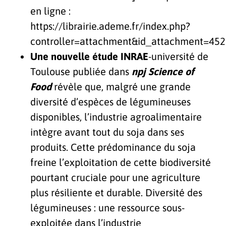
en ligne :
https://librairie.ademe.fr/index.php?
controller=attachment&id_attachment=45
Une nouvelle étude INRAE
-université de
Toulouse publiée dans
npj Science of
Food
révèle que, malgré une grande
diversité d’espèces de légumineuses
disponibles, l’industrie agroalimentaire
intègre avant tout du soja dans ses
produits. Cette prédominance du soja
freine l’exploitation de cette biodiversité
pourtant cruciale pour une agriculture
plus résiliente et durable.
Diversité des
légumineuses : une ressource sous-
exploitée dans l’industrie