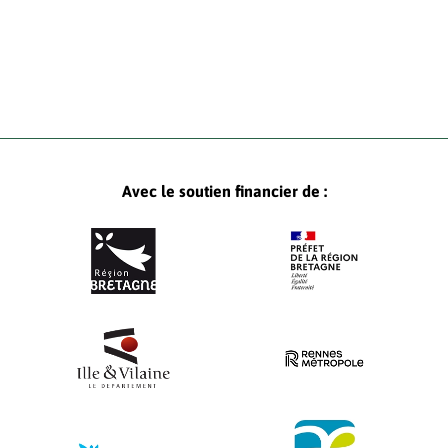
Avec le soutien financier de :