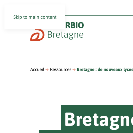
Skip to main content
Accueil
Ressources
Bretagne : de nouveaux lycée
Bretagne