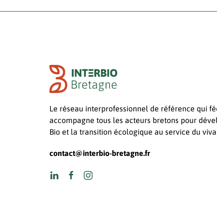
Le réseau interprofessionnel de référence qui fé
accompagne tous les acteurs bretons pour déve
Bio et la transition écologique au service du viva
contact@interbio-bretagne.fr