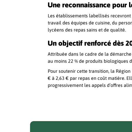
Une reconnaissance pour l
Les établissements labellisés recevront 
travail des équipes de cuisine, du perso
lycéens des repas sains et de qualité.
Un objectif renforcé dès 2
Attribuée dans le cadre de la démarche «
au moins 22 % de produits biologiques d
Pour soutenir cette transition, la Régio
€ à 2,63 € par repas en coût matière. 
progressivement les appels d’offres ali