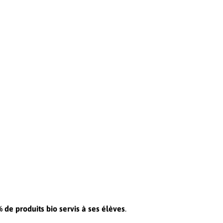
 de produits bio servis à ses élèves
.