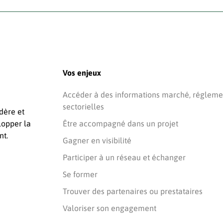
Vos enjeux
Accéder à des informations marché, réglemen
sectorielles
dère et
lopper la
Être accompagné dans un projet
nt.
Gagner en visibilité
Participer à un réseau et échanger
Se former
Trouver des partenaires ou prestataires
Valoriser son engagement