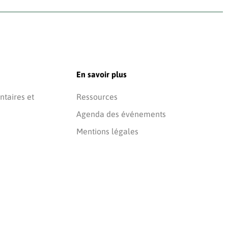
En savoir plus
taires et
Ressources
Agenda des événements
Mentions légales