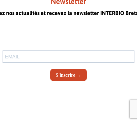
Newsletter
ez nos actualités et recevez la newsletter INTERBIO Bre