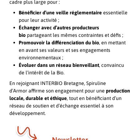
cadre plus large pour :
Bénéficier d’une veille réglementaire
essentielle
pour leur activité ;
Échanger avec d’autres producteurs
bio
partageant les mêmes contraintes et défis ;
Promouvoir la différenciation du bio
, en mettant
en avant ses valeurs et ses engagements
environnementaux ;
Évoluer dans un réseau bienveillant
, convaincu
de l’intérêt de la Bio.
En rejoignant INTERBIO Bretagne, Spiruline
d’Armor affirme son engagement pour une
production
locale, durable et éthique
, tout en bénéficiant d’un
réseau de soutien et d’échange essentiel à son
développement.
Newsletter