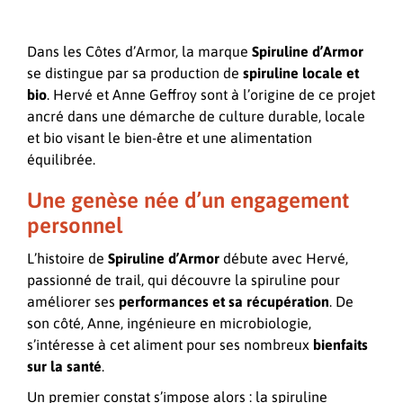
Dans les Côtes d’Armor, la marque
Spiruline d’Armor
se distingue par sa production de
spiruline locale et
bio
. Hervé et Anne Geffroy sont à l’origine de ce projet
ancré dans une démarche de culture durable, locale
et bio visant le bien-être et une alimentation
équilibrée.
Une genèse née d’un engagement
personnel
L’histoire de
Spiruline d’Armor
débute avec Hervé,
passionné de trail, qui découvre la spiruline pour
améliorer ses
performances et sa récupération
. De
son côté, Anne, ingénieure en microbiologie,
s’intéresse à cet aliment pour ses nombreux
bienfaits
sur la santé
.
Un premier constat s’impose alors : la spiruline