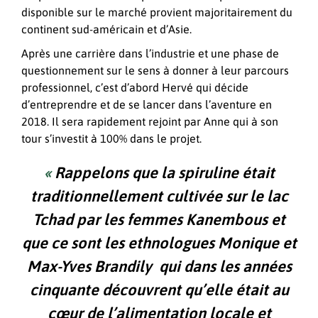
disponible sur le marché provient majoritairement du
continent sud-américain et d’Asie.
Après une carrière dans l’industrie et une phase de
questionnement sur le sens à donner à leur parcours
professionnel, c’est d’abord Hervé qui décide
d’entreprendre et de se lancer dans l’aventure en
2018. Il sera rapidement rejoint par Anne qui à son
tour s’investit à 100% dans le projet.
«
Rappelons que la spiruline était
traditionnellement cultivée sur le lac
Tchad par les femmes Kanembous et
que ce sont les ethnologues Monique et
Max-Yves Brandily qui dans les années
cinquante découvrent qu’elle était au
cœur de l’alimentation locale et