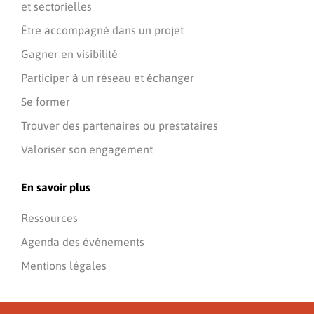
et sectorielles
Être accompagné dans un projet
Gagner en visibilité
Participer à un réseau et échanger
Se former
Trouver des partenaires ou prestataires
Valoriser son engagement
En savoir plus
Ressources
Agenda des événements
Mentions légales