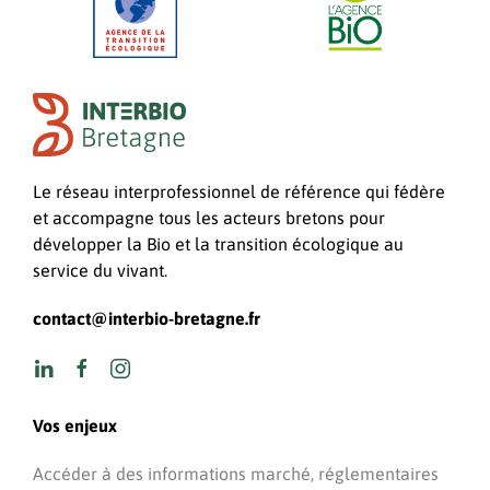
Le réseau interprofessionnel de référence qui fédère
et accompagne tous les acteurs bretons pour
développer la Bio et la transition écologique au
service du vivant.
contact@interbio-bretagne.fr
Vos enjeux
Accéder à des informations marché, réglementaires