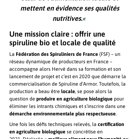
mettent en évidence ses qualités
nutritives.
«
Une mission claire : offrir une
spiruline bio et locale de qualité
La
Fédération des Spiruliniers de France
(FSF) – un
réseau dynamique de producteurs en France –
accompagne alors Hervé dans sa formation et son
lancement de projet et c’est en 2020 que démarre la
commercialisation de Spiruline d’Armor. Toutefois, la
production a beau être
locale
, se pose alors la
question de
produire en agriculture biologique
pour
éliminer les intrants chimiques et s’inscrire dans une
démarche environnementale plus respectueuse
.
Une fois les défis techniques relevés, la
certification
en agriculture biologique
se concrétise en