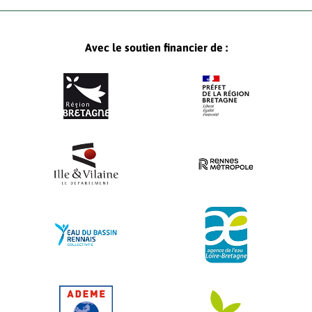
Avec le soutien financier de :