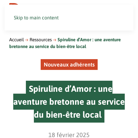
Skip to main content
Accueil
Ressources
Spiruline d’Amor : une aventure
bretonne au service du bien-être local
Nouveaux adhérents
Spiruline d’Amor : une
aventure bretonne au service
du bien-être local
18 février 2025