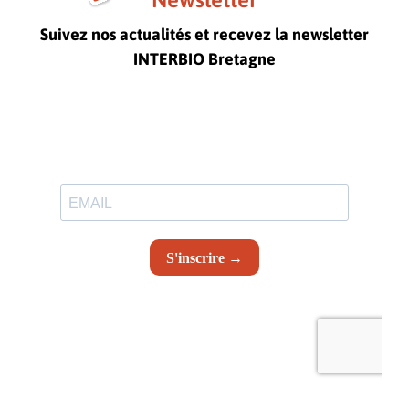
Suivez nos actualités et recevez la newsletter
INTERBIO Bretagne