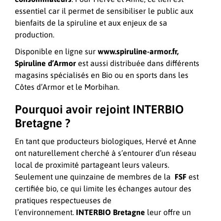
essentiel car il permet de sensibiliser le public aux
bienfaits de la spiruline et aux enjeux de sa
production.
Disponible en ligne sur
www.spiruline-armor.fr
,
Spiruline d’Armor
est aussi distribuée dans différents
magasins spécialisés en Bio ou en sports dans les
Côtes d’Armor et le Morbihan.
Pourquoi avoir rejoint INTERBIO
Bretagne ?
En tant que producteurs biologiques, Hervé et Anne
ont naturellement cherché à s’entourer d’un réseau
local de proximité partageant leurs valeurs.
Seulement une quinzaine de membres de la
FSF
est
certifiée bio, ce qui limite les échanges autour des
pratiques respectueuses de
l’environnement.
INTERBIO Bretagne
leur offre un