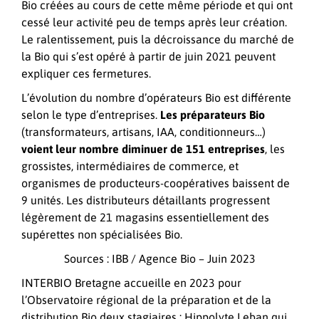
Bio créées au cours de cette même période et qui ont
cessé leur activité peu de temps après leur création.
Le ralentissement, puis la décroissance du marché de
la Bio qui s’est opéré à partir de juin 2021 peuvent
expliquer ces fermetures.
L’évolution du nombre d’opérateurs Bio est différente
selon le type d’entreprises.
Les préparateurs Bio
(transformateurs, artisans, IAA, conditionneurs…)
voient leur nombre diminuer de 151 entreprises
, les
grossistes, intermédiaires de commerce, et
organismes de producteurs-coopératives baissent de
9 unités. Les distributeurs détaillants progressent
légèrement de 21 magasins essentiellement des
supérettes non spécialisées Bio.
Sources : IBB / Agence Bio – Juin 2023
INTERBIO Bretagne accueille en 2023 pour
l’Observatoire régional de la préparation et de la
distribution Bio deux stagiaires : Hippolyte Leban qui