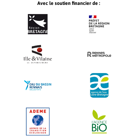
Avec le soutien financier de :