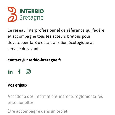
Le réseau interprofessionnel de référence qui fédère
et accompagne tous les acteurs bretons pour
développer la Bio et la transition écologique au
service du vivant.
contact@interbio-bretagne.fr
Vos enjeux
Accéder à des informations marché, réglementaires
et sectorielles
Être accompagné dans un projet