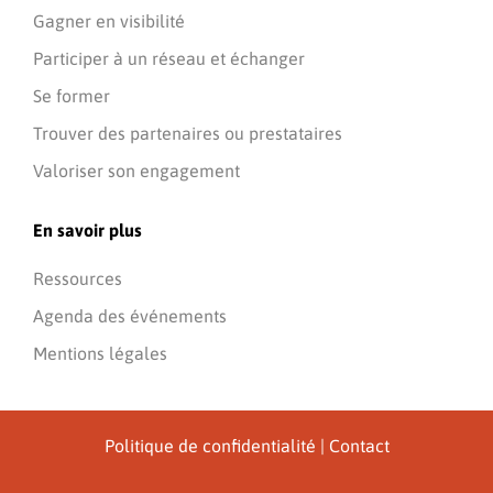
Gagner en visibilité
Participer à un réseau et échanger
Se former
Trouver des partenaires ou prestataires
Valoriser son engagement
En savoir plus
Ressources
Agenda des événements
Mentions légales
Politique de confidentialité
|
Contact