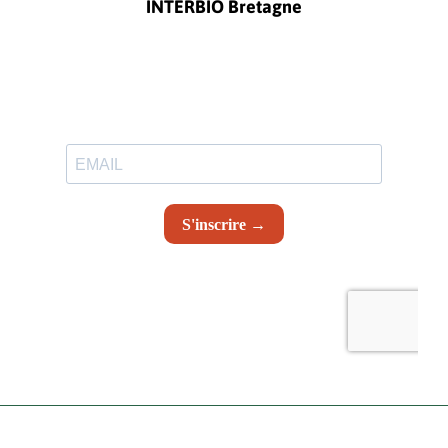
INTERBIO Bretagne