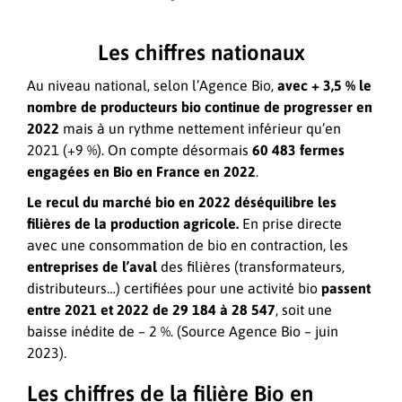
Les chiffres nationaux
Au niveau national, selon l’Agence Bio,
avec + 3,5 % le
nombre de producteurs bio continue de progresser en
2022
mais à un rythme nettement inférieur qu’en
2021 (+9 %). On compte désormais
60 483 fermes
engagées en Bio en France en 2022
.
Le recul du marché bio en 2022 déséquilibre les
filières de la production agricole.
En prise directe
avec une consommation de bio en contraction, les
entreprises de l’aval
des filières (transformateurs,
distributeurs…) certifiées pour une activité bio
passent
entre 2021 et 2022 de 29 184 à 28 547
, soit une
baisse inédite de – 2 %. (Source Agence Bio – juin
2023).
Les chiffres de la filière Bio en