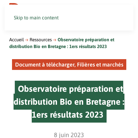
Skip to main content
Accueil
Ressources
Observatoire préparation et
distribution Bio en Bretagne : 1ers résultats 2023
Document à télécharger, Filières et marchés
Observatoire préparation et
distribution Bio en Bretagne :
1ers résultats 2023
8 juin 2023