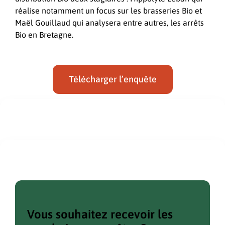
réalise notamment un focus sur les brasseries Bio et
Maël Gouillaud qui analysera entre autres, les arrêts
Bio en Bretagne.
Télécharger l’enquête
Vous souhaitez recevoir les