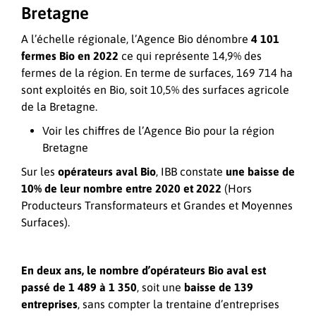
Bretagne
A l’échelle régionale, l’Agence Bio dénombre
4 101
fermes Bio en 2022
ce qui représente 14,9% des
fermes de la région. En terme de surfaces, 169 714 ha
sont exploités en Bio, soit 10,5% des surfaces agricole
de la Bretagne.
Voir les chiffres de l’Agence Bio pour la région
Bretagne
Sur les
opérateurs aval Bio
, IBB constate
une baisse de
10% de leur nombre entre 2020 et 2022
(Hors
Producteurs Transformateurs et Grandes et Moyennes
Surfaces).
En deux ans, le nombre d’opérateurs Bio aval est
passé de 1 489 à 1 350
, soit une
baisse de 139
entreprises
, sans compter la trentaine d’entreprises