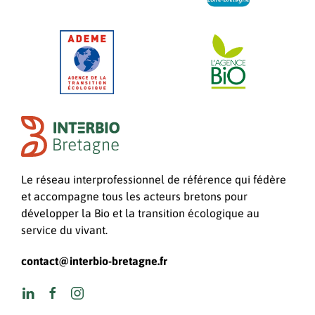
Le réseau interprofessionnel de référence qui fédère
et accompagne tous les acteurs bretons pour
développer la Bio et la transition écologique au
service du vivant.
contact@interbio-bretagne.fr