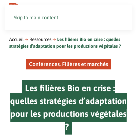
Skip to main content
Accueil
Ressources
Les filières Bio en crise : quelles
stratégies d’adaptation pour les productions végétales ?
Conférences, Filières et marchés
Les filières Bio en crise :
quelles stratégies d’adaptation
pour les productions végétales
?