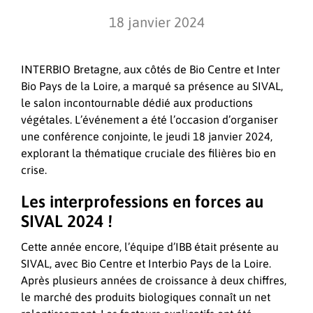
18 janvier 2024
INTERBIO Bretagne, aux côtés de Bio Centre et Inter
Bio Pays de la Loire, a marqué sa présence au SIVAL,
le salon incontournable dédié aux productions
végétales. L’événement a été l’occasion d’organiser
une conférence conjointe, le jeudi 18 janvier 2024,
explorant la thématique cruciale des filières bio en
crise.
Les interprofessions en forces au
SIVAL 2024 !
Cette année encore, l’équipe d’IBB était présente au
SIVAL, avec Bio Centre et Interbio Pays de la Loire.
Après plusieurs années de croissance à deux chiffres,
le marché des produits biologiques connaît un net