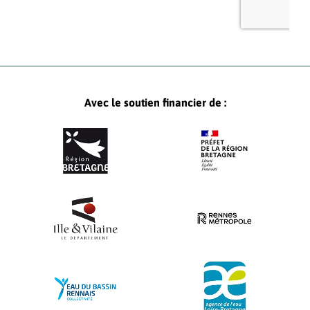
Avec le soutien financier de :