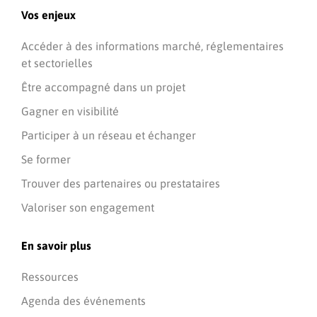
Vos enjeux
Accéder à des informations marché, réglementaires
et sectorielles
Être accompagné dans un projet
Gagner en visibilité
Participer à un réseau et échanger
Se former
Trouver des partenaires ou prestataires
Valoriser son engagement
En savoir plus
Ressources
Agenda des événements