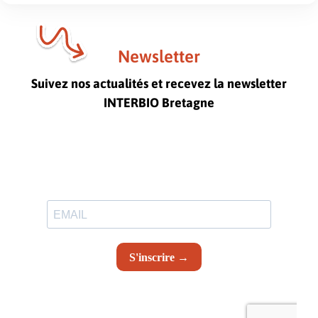
Newsletter
Suivez nos actualités et recevez la newsletter
INTERBIO Bretagne