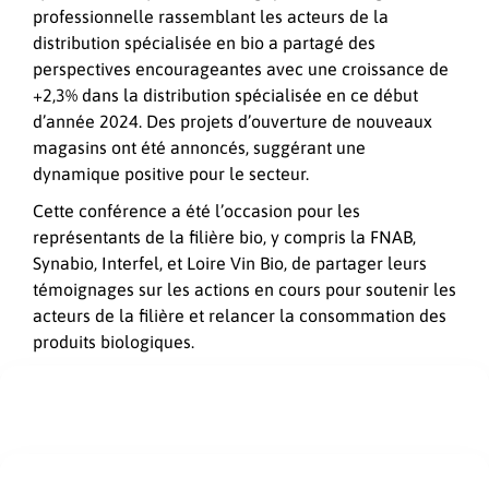
professionnelle rassemblant les acteurs de la
distribution spécialisée en bio a partagé des
perspectives encourageantes avec une croissance de
+2,3% dans la distribution spécialisée en ce début
d’année 2024. Des projets d’ouverture de nouveaux
magasins ont été annoncés, suggérant une
dynamique positive pour le secteur.
Cette conférence a été l’occasion pour les
représentants de la filière bio, y compris la FNAB,
Synabio, Interfel, et Loire Vin Bio, de partager leurs
témoignages sur les actions en cours pour soutenir les
acteurs de la filière et relancer la consommation des
produits biologiques.