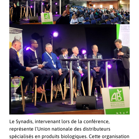
Le Synadis, intervenant lors de la conférence,
représente l’Union nationale des distributeurs
spécialisés en produits biologiques. Cette organisation