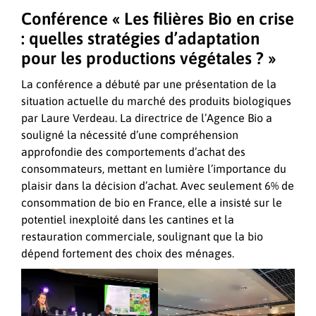
Conférence « Les filières Bio en crise
: quelles stratégies d’adaptation
pour les productions végétales ? »
La conférence a débuté par une présentation de la
situation actuelle du marché des produits biologiques
par Laure Verdeau. La directrice de l’Agence Bio a
souligné la nécessité d’une compréhension
approfondie des comportements d’achat des
consommateurs, mettant en lumière l’importance du
plaisir dans la décision d’achat. Avec seulement 6% de
consommation de bio en France, elle a insisté sur le
potentiel inexploité dans les cantines et la
restauration commerciale, soulignant que la bio
dépend fortement des choix des ménages.